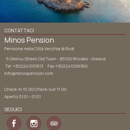
CONTATTACI
Minos Pension
Pensione nella Città Vecchia di Rodi
5 Omirou Street,Old Town - 85100 Rhodes - Greece
Tel.
+302241031813
Fax +302241028360
info@minospension.com
Check-in 15:00 Check-out 11:00
Aperto 01.01 - 01.01
SEGUICI