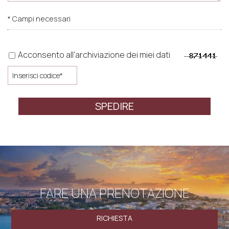
* Campi necessari
Acconsento all'archiviazione dei miei dati
SPEDIRE
FARE UNA PRENOTAZIONE
RICHIESTA