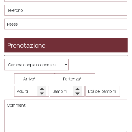
Prenotazione