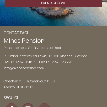
PRENOTAZIONE
CONTATTACI
Minos Pension
Pensione nella Città Vecchia di Rodi
5 Omirou Street,Old Town - 85100 Rhodes - Greece
Tel.
+302241031813
Fax +302241028360
info@minospension.com
Check-in 15:00 Check-out 11:00
Aperto 01.01 - 01.01
SEGUICI