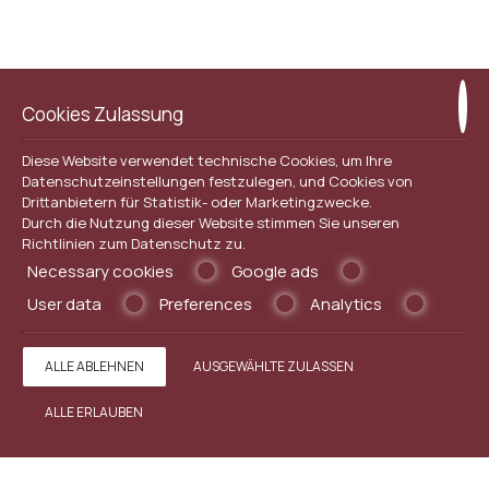
Cookies Zulassung
Diese Website verwendet technische Cookies, um Ihre
Datenschutzeinstellungen festzulegen, und Cookies von
Drittanbietern für Statistik- oder Marketingzwecke.
Durch die Nutzung dieser Website stimmen Sie unseren
Richtlinien zum
Datenschutz
zu.
Necessary cookies
Google ads
User data
Preferences
Analytics
ALLE ABLEHNEN
AUSGEWÄHLTE ZULASSEN
ALLE ERLAUBEN