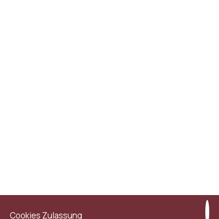
Cookies Zulassung