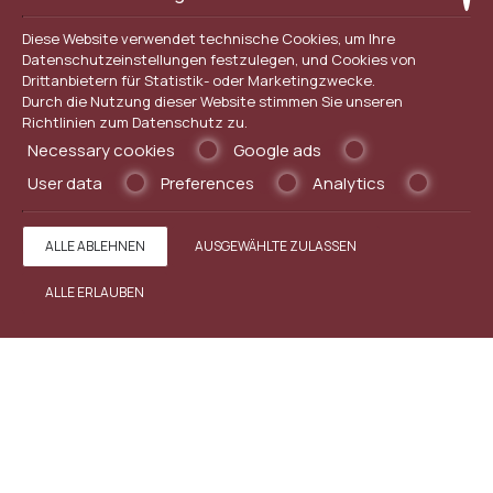
Diese Website verwendet technische Cookies, um Ihre
Datenschutzeinstellungen festzulegen, und Cookies von
Drittanbietern für Statistik- oder Marketingzwecke.
Durch die Nutzung dieser Website stimmen Sie unseren
Richtlinien zum
Datenschutz
zu.
Necessary cookies
Google ads
User data
Preferences
Analytics
ALLE ABLEHNEN
AUSGEWÄHLTE ZULASSEN
ALLE ERLAUBEN