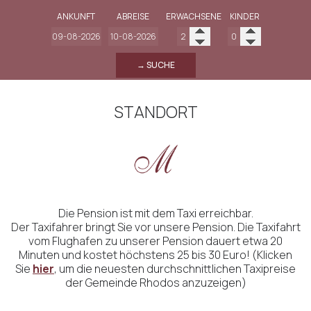
ANKUNFT
ABREISE
ERWACHSENE
KINDER
→ SUCHE
STANDORT
Die Pension ist mit dem Taxi erreichbar.
Der Taxifahrer bringt Sie vor unsere Pension. Die Taxifahrt
vom Flughafen zu unserer Pension dauert etwa 20
Minuten und kostet höchstens 25 bis 30 Euro! (Klicken
Sie
hier
, um die neuesten durchschnittlichen Taxipreise
der Gemeinde Rhodos anzuzeigen)