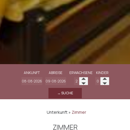
ANKUNFT
ABREISE
ERWACHSENE
KINDER
→ SUCHE
Unterkunft
»
Zimmer
ZIMMER